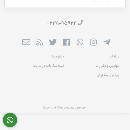
02191095924
وبلاگ
درباره ما
قوانین و مقررات
ثبت شکایات در سایت
پیگیری سفارش
Copyright © espressoabzar.com