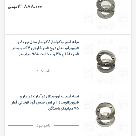
13,888,000
تومان
تیغه آسیاب کوآمار / کوامار مدل تی ۸۰ و
فیورنزاتو مدل دوج قطر خارجی ۶۳ میلیمتر
قطر داخلی 38 و ضخامت 9/5 میلیمتر
راستگرد
ناموجود
تیغه آسیاب اورجینال کوآمار / کوامار و
فیورنزاتومدل ام اس جنس فود فرندلی قطر
۷۵ میلیمتر راستگرد
ناموجود