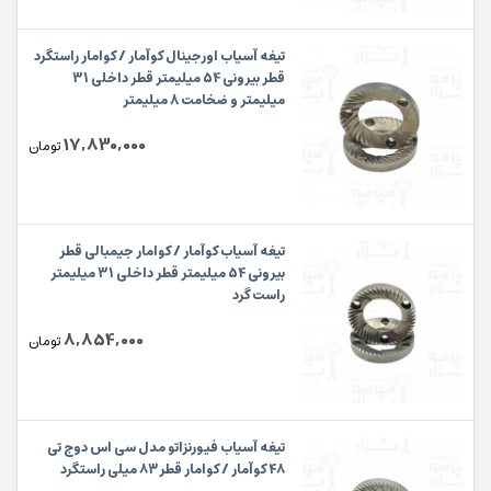
تیغه آسیاب اورجینال کوآمار / کوامار راستگرد
قطر بیرونی 54 میلیمتر قطر داخلی 31
میلیمتر و ضخامت 8 میلیمتر
17,830,000
تومان
تیغه آسیاب کوآمار / کوامار جیمبالی قطر
بیرونی 54 میلیمتر قطر داخلی 31 میلیمتر
راست گرد
8,854,000
تومان
تیغه آسیاب فیورنزاتو مدل سی اس دوج تی
۴۸ کوآمار / کوامار قطر۸۳ میلی راستگرد