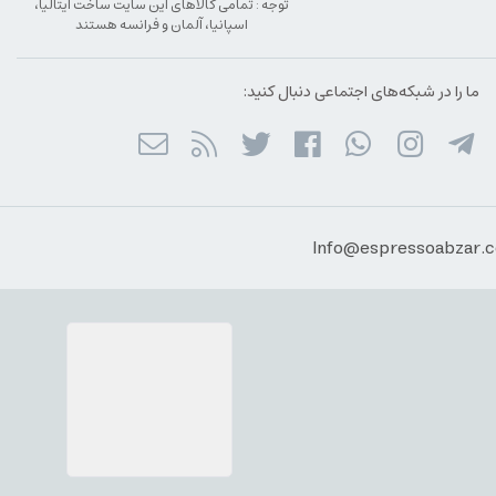
توجه : تمامی کالاهای این سایت ساخت ایتالیا،
اسپانیا، آلمان و فرانسه هستند
ما را در شبکه‌های اجتماعی دنبال کنید: