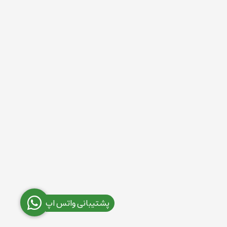
پشتیبانی واتس اپ