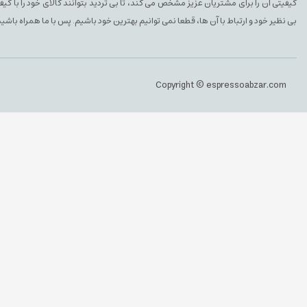
کیفیتی آن را برای مشتریان عزیز مشخص می کند، تا بی تردید بتوانند کالای خود را با ک
بی نظیر خود و ارتباط با آن ها، قطعا نمی توانیم بهترین خود باشیم. پس با ما همراه باشید
Copyright © espressoabzar.com