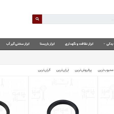
یدکی
ابزار نظافت و نگهداری
ابزار باریستا
ابزار سختی گیر آب
محبوب‌‌ترین
پرفروش‌ترین
ارزان‌ترین
گران‌ترین