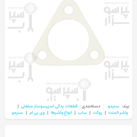
برند:
سنرمو
دسته‌بندی :
قطعات یدکی اسپرسوساز صنعتی
|
واشر المنت
|
روکت
|
ساب
|
انواع واشرها
|
وی بی ام
|
سنرمو