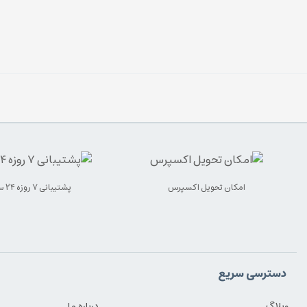
امکان تحویل اکسپرس
پشتیبانی ۷ روزه ۲۴ ساعته
دسترسی سریع
وبلاگ
درباره ما