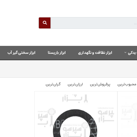
یدکی
ابزار نظافت و نگهداری
ابزار باریستا
ابزار سختی گیر آب
محبوب‌‌ترین
پرفروش‌ترین
ارزان‌ترین
گران‌ترین