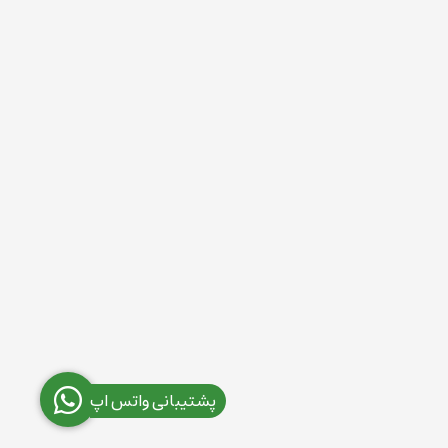
پشتیبانی واتس اپ