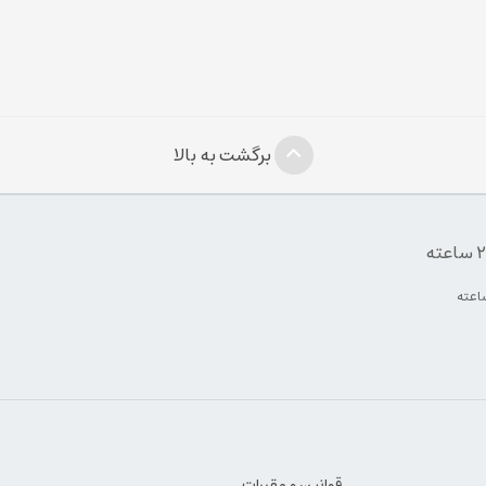
برگشت به بالا
قوانین و مقررات