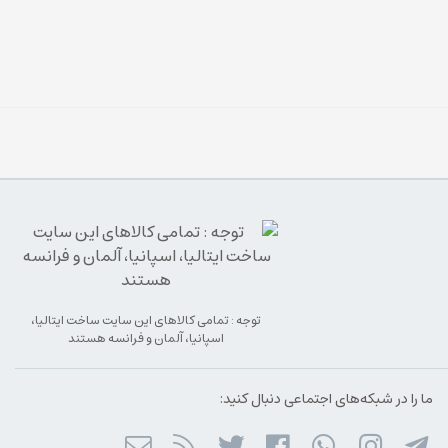
توجه : تمامی کالاهای این سایت ساخت ایتالیا،
اسپانیا، آلمان و فرانسه هستند
ما را در شبکه‌های اجتماعی دنبال کنید: