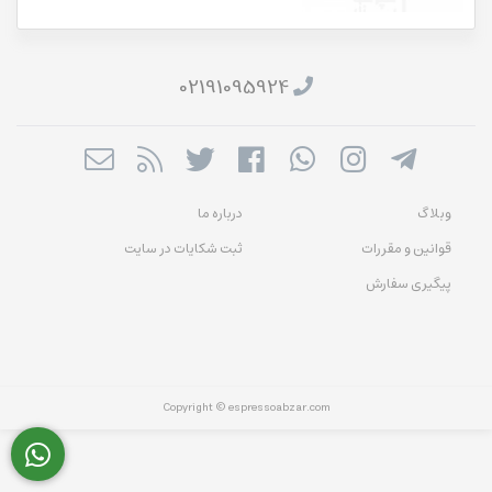
02191095924
وبلاگ
درباره ما
قوانین و مقررات
ثبت شکایات در سایت
پیگیری سفارش
Copyright © espressoabzar.com