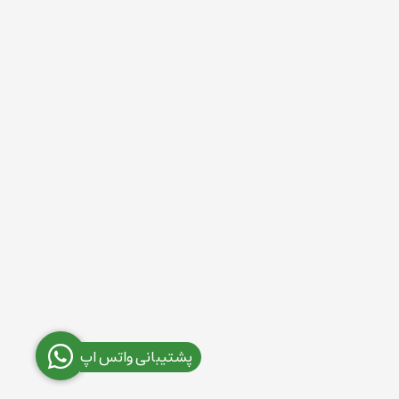
پشتیبانی واتس اپ