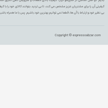
بدیم. دو اصل اساسی در اسپرسو ابزار، کیفیت بالای قطعات و سرویس دهی دقیق است. 
کیفیتی آن را برای مشتریان عزیز مشخص می کند، تا بی تردید بتوانند کالای خود را با ک
بی نظیر خود و ارتباط با آن ها، قطعا نمی توانیم بهترین خود باشیم. پس با ما همراه باشید
Copyright © espressoabzar.com