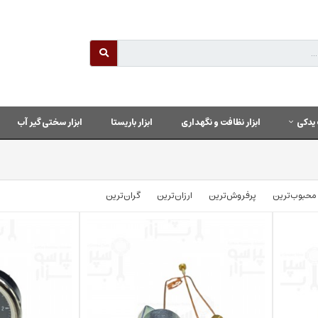
یدکی
ابزار نظافت و نگهداری
ابزار باریستا
ابزار سختی گیر آب
محبوب‌‌ترین
پرفروش‌ترین
ارزان‌ترین
گران‌ترین