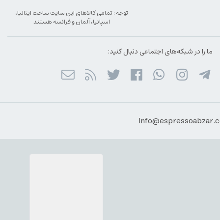
توجه : تمامی کالاهای این سایت ساخت ایتالیا،
اسپانیا، آلمان و فرانسه هستند
ما را در شبکه‌های اجتماعی دنبال کنید: