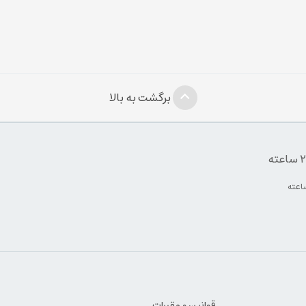
برگشت به بالا
قوانین و مقررات