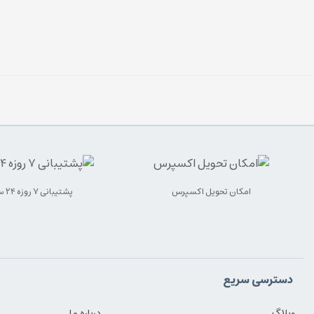
امکان تحویل اکسپرس
پشتیبانی ۷ روزه ۲۴ ساعته
دسترسی سریع
وبلاگ
درباره ما