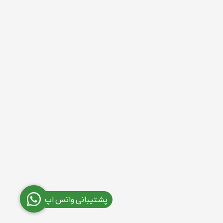
پشتیبانی واتس اپ