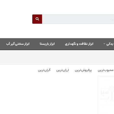
یدکی
ابزار نظافت و نگهداری
ابزار باریستا
ابزار سختی گیر آب
محبوب‌‌ترین
پرفروش‌ترین
ارزان‌ترین
گران‌ترین