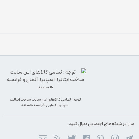
توجه : تمامی کالاهای این سایت ساخت ایتالیا،
اسپانیا، آلمان و فرانسه هستند
ما را در شبکه‌های اجتماعی دنبال کنید: