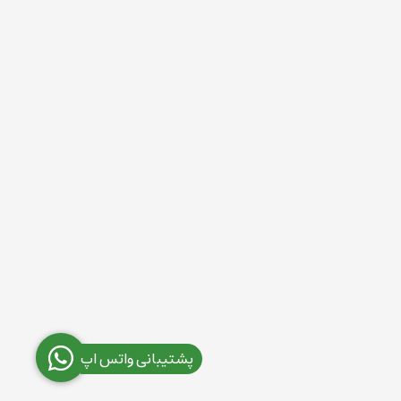
پشتیبانی واتس اپ