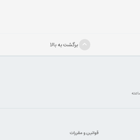
برگشت به بالا
قوانین و مقررات