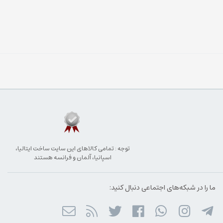
توجه : تمامی کالاهای این سایت ساخت ایتالیا،
اسپانیا، آلمان و فرانسه هستند
ما را در شبکه‌های اجتماعی دنبال کنید: