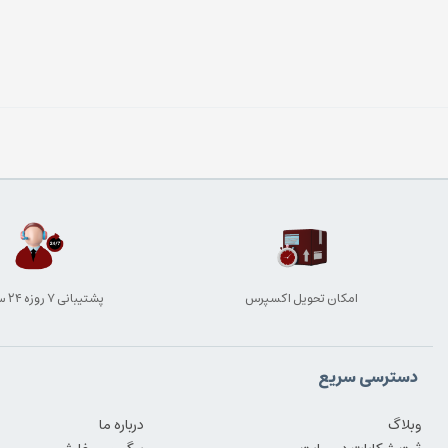
امکان تحویل اکسپرس
پشتیبانی ۷ روزه ۲۴ ساعته
دسترسی سریع
وبلاگ
درباره ما