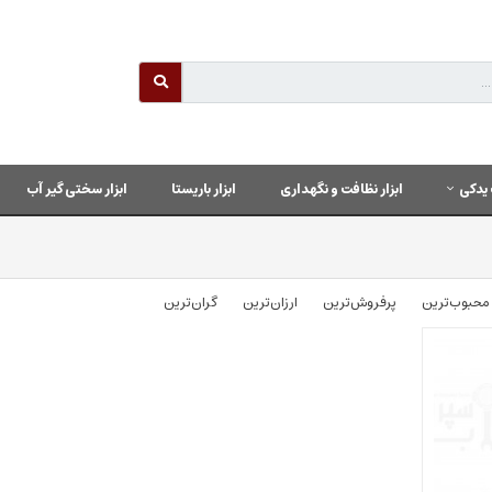
یدکی
ابزار نظافت و نگهداری
ابزار باریستا
ابزار سختی گیر آب
محبوب‌‌ترین
پرفروش‌ترین
ارزان‌ترین
گران‌ترین