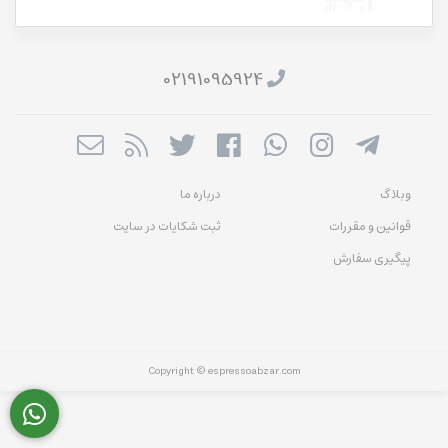
02191095924
وبلاگ
درباره ما
قوانین و مقررات
ثبت شکایات در سایت
پیگیری سفارش
Copyright © espressoabzar.com