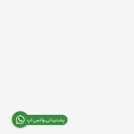
پشتیبانی واتس اپ