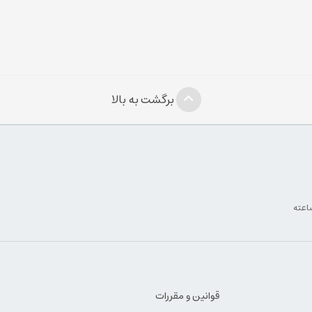
برگشت به بالا
قوانین و مقررات