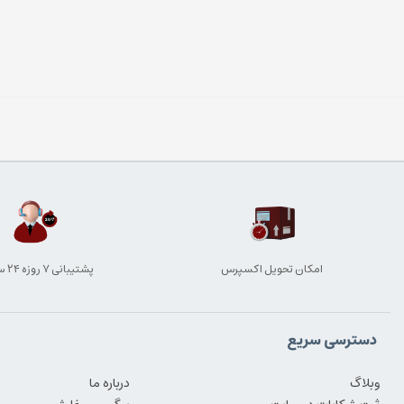
امکان تحویل اکسپرس
پشتیبانی ۷ روزه ۲۴ ساعته
دسترسی سریع
وبلاگ
درباره ما