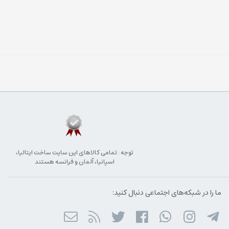
توجه : تمامی کالاهای این سایت ساخت ایتالیا،
اسپانیا، آلمان و فرانسه هستند
ما را در شبکه‌های اجتماعی دنبال کنید: