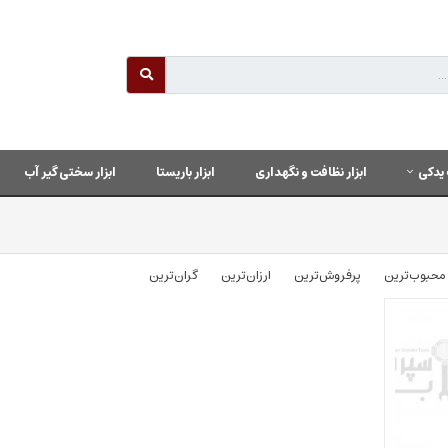
یدکی
ابزار نظافت و نگهداری
ابزار باریستا
ابزار سختی گیر آب
محبوب‌‌ترین
پرفروش‌ترین
ارزان‌ترین
گران‌ترین