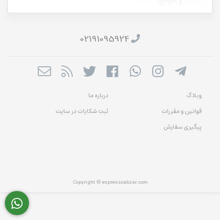
02191095924
وبلاگ
درباره ما
قوانین و مقررات
ثبت شکایات در سایت
پیگیری سفارش
Copyright © espressoabzar.com