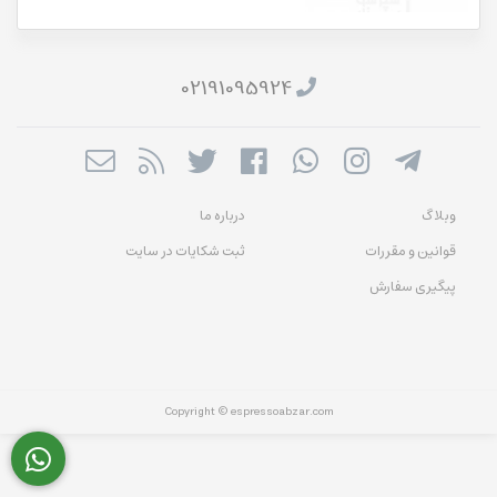
02191095924
وبلاگ
درباره ما
قوانین و مقررات
ثبت شکایات در سایت
پیگیری سفارش
Copyright © espressoabzar.com