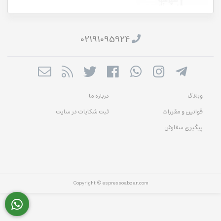
02191095924
وبلاگ
درباره ما
قوانین و مقررات
ثبت شکایات در سایت
پیگیری سفارش
Copyright © espressoabzar.com