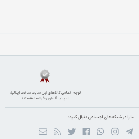
توجه : تمامی کالاهای این سایت ساخت ایتالیا،
اسپانیا، آلمان و فرانسه هستند
ما را در شبکه‌های اجتماعی دنبال کنید: