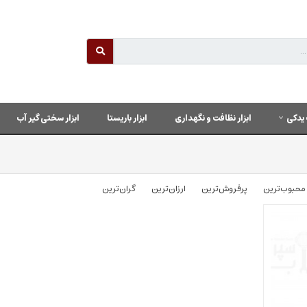
یدکی
ابزار نظافت و نگهداری
ابزار باریستا
ابزار سختی گیر آب
محبوب‌‌ترین
پرفروش‌ترین
ارزان‌ترین
گران‌ترین