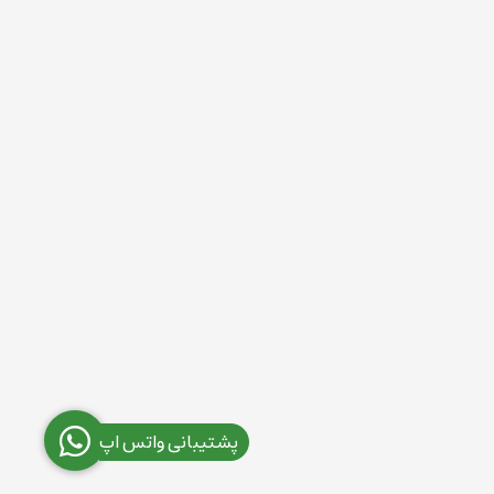
پشتیبانی واتس اپ