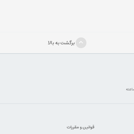
برگشت به بالا
قوانین و مقررات