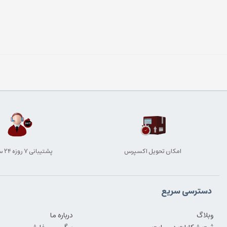
امکان تحویل اکسپرس
پشتیبانی ۷ روزه ۲۴ ساعته
دسترسی سریع
وبلاگ
درباره ما