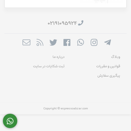
02191095924
وبلاگ
درباره ما
قوانین و مقررات
ثبت شکایات در سایت
پیگیری سفارش
Copyright © espressoabzar.com