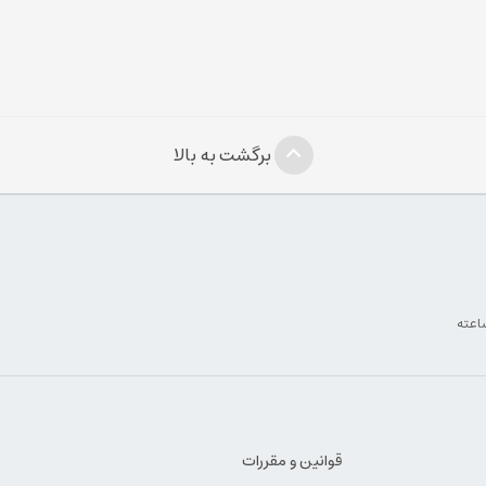
برگشت به بالا
قوانین و مقررات