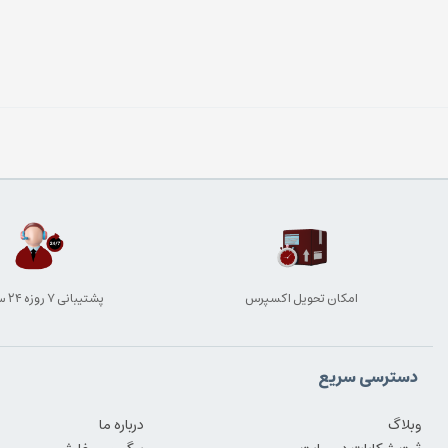
امکان تحویل اکسپرس
پشتیبانی ۷ روزه ۲۴ ساعته
دسترسی سریع
وبلاگ
درباره ما