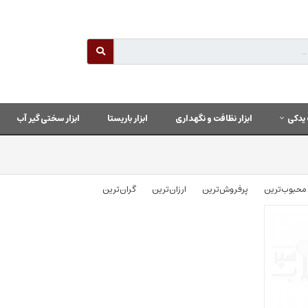
یدکی
ابزار نظافت و نگهداری
ابزار باریستا
ابزار سختی گیر آب
محبوب‌‌ترین
پرفروش‌ترین
ارزان‌ترین
گران‌ترین