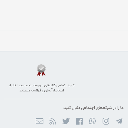
توجه : تمامی کالاهای این سایت ساخت ایتالیا،
اسپانیا، آلمان و فرانسه هستند
ما را در شبکه‌های اجتماعی دنبال کنید: