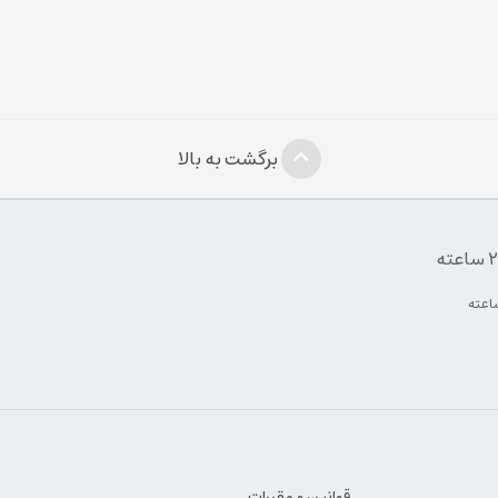
برگشت به بالا
قوانین و مقررات