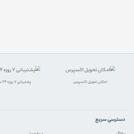
امکان تحویل اکسپرس
پشتیبانی ۷ روزه ۲۴ ساعته
دسترسی سریع
وبلاگ
درباره ما