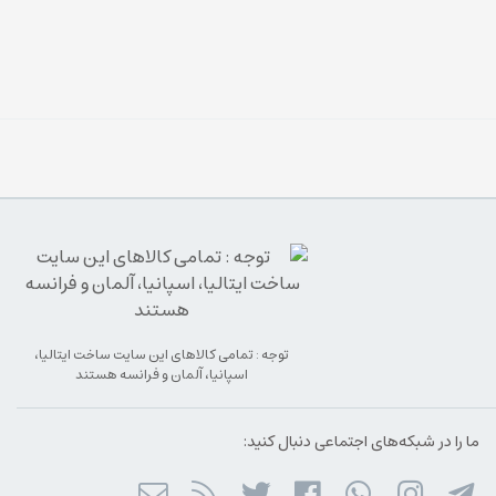
توجه : تمامی کالاهای این سایت ساخت ایتالیا،
اسپانیا، آلمان و فرانسه هستند
ما را در شبکه‌های اجتماعی دنبال کنید: