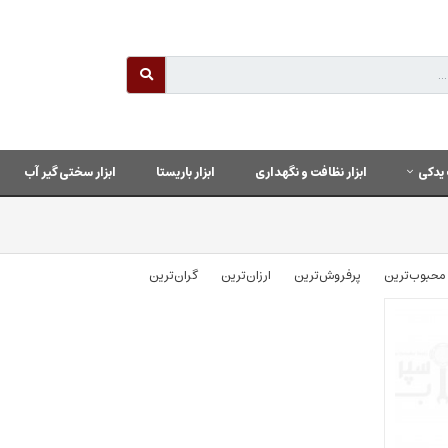
یدکی
ابزار نظافت و نگهداری
ابزار باریستا
ابزار سختی گیر آب
محبوب‌‌ترین
پرفروش‌ترین
ارزان‌ترین
گران‌ترین