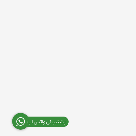
پشتیبانی واتس اپ