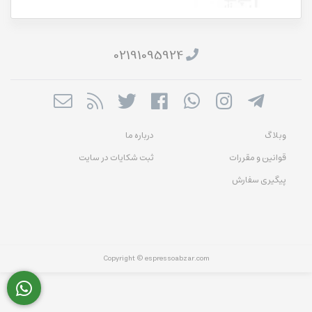
02191095924
وبلاگ
درباره ما
قوانین و مقررات
ثبت شکایات در سایت
پیگیری سفارش
Copyright © espressoabzar.com