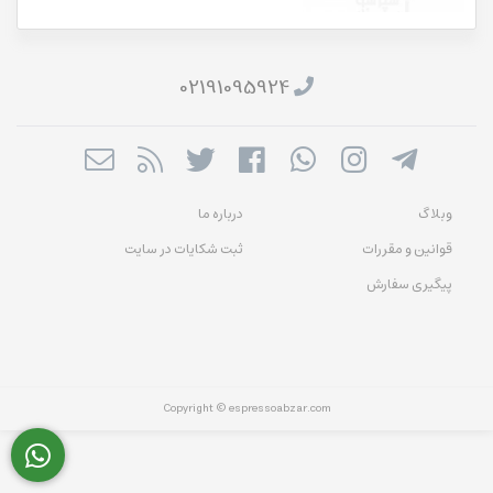
02191095924
وبلاگ
درباره ما
قوانین و مقررات
ثبت شکایات در سایت
پیگیری سفارش
Copyright © espressoabzar.com