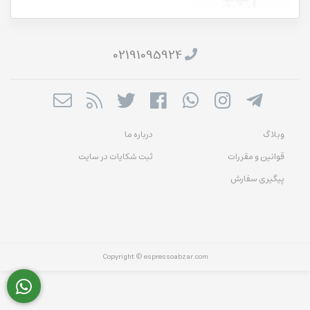
02191095924
وبلاگ
درباره ما
قوانین و مقررات
ثبت شکایات در سایت
پیگیری سفارش
Copyright © espressoabzar.com