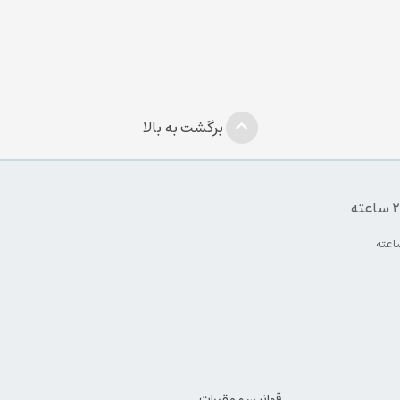
برگشت به بالا
قوانین و مقررات