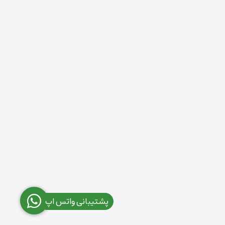
پشتیبانی واتس اپ