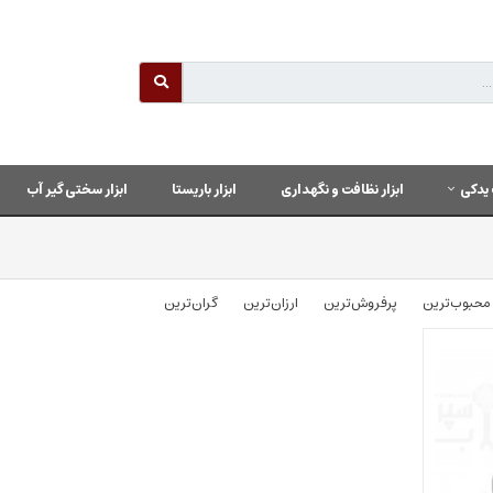
یدکی
ابزار نظافت و نگهداری
ابزار باریستا
ابزار سختی گیر آب
محبوب‌‌ترین
پرفروش‌ترین
ارزان‌ترین
گران‌ترین