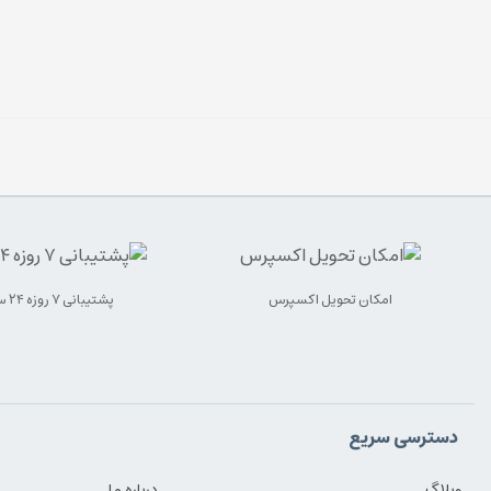
امکان تحویل اکسپرس
پشتیبانی ۷ روزه ۲۴ ساعته
دسترسی سریع
وبلاگ
درباره ما