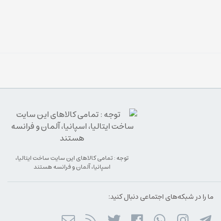
توجه : تمامی کالاهای این سایت ساخت ایتالیا،
اسپانیا، آلمان و فرانسه هستند
ما را در شبکه‌های اجتماعی دنبال کنید: