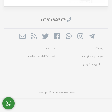
02191095924
وبلاگ
درباره ما
قوانین و مقررات
ثبت شکایات در سایت
پیگیری سفارش
Copyright © espressoabzar.com