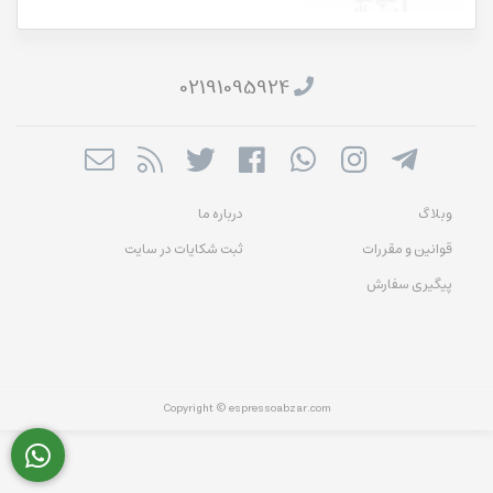
02191095924
وبلاگ
درباره ما
قوانین و مقررات
ثبت شکایات در سایت
پیگیری سفارش
Copyright © espressoabzar.com