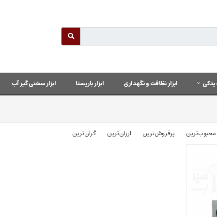
یدکی
ابزار نظافت و نگهداری
ابزار باریستا
ابزار سختی گیر آب
محبوب‌‌ترین
پرفروش‌ترین
ارزان‌ترین
گران‌ترین