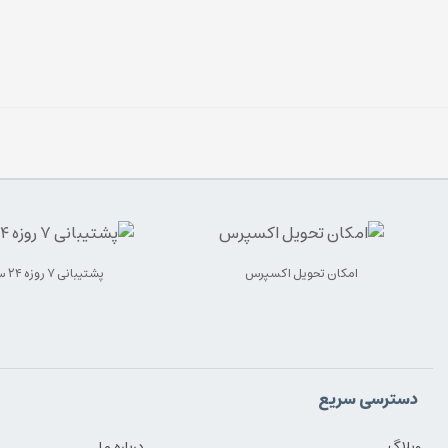
امکان تحویل اکسپرس
پشتیبانی ۷ روزه ۲۴ ساعته
دسترسی سریع
وبلاگ
درباره ما