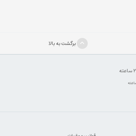
برگشت به بالا
قوانین و مقررات