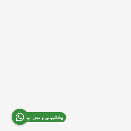
پشتیبانی واتس اپ