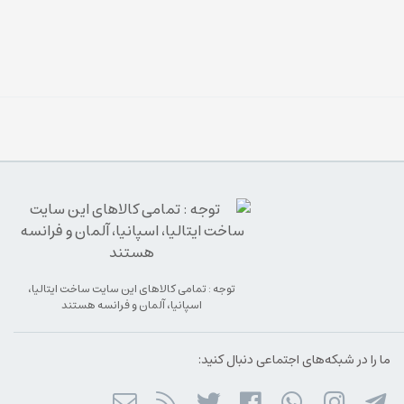
توجه : تمامی کالاهای این سایت ساخت ایتالیا،
اسپانیا، آلمان و فرانسه هستند
ما را در شبکه‌های اجتماعی دنبال کنید: