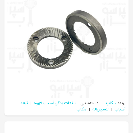
برند:
مکاپ
دسته‌بندی :
قطعات یدکی آسیاب قهوه
|
تیغه
آسیاب
|
لاسپازیاله
|
مکاپ