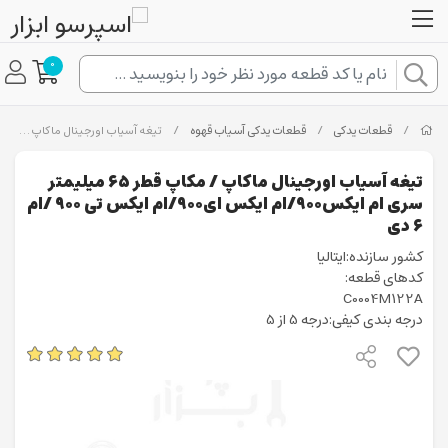
0
/
قطعات یدکی
/
قطعات یدکی آسیاب قهوه
/
تیغه آسیاب اورجینال ماکاپ / مکاپ قطر ۶۵ میلیمتر سری ام ایکس۹۰۰/ام ایکس ای۹۰۰/ام ایکس تی ۹۰۰ /ام ۶ دی
تیغه آسیاب اورجینال ماکاپ / مکاپ قطر ۶۵ میلیمتر
سری ام ایکس۹۰۰/ام ایکس ای۹۰۰/ام ایکس تی ۹۰۰ /ام
۶ دی
کشور سازنده:ایتالیا
کدهای قطعه:
C0004M122A
درجه بندی کیفی:درجه 5 از 5