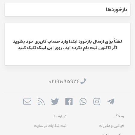
بازخوردها
لطفاً برای ارسال بازخورد ابتدا وارد حساب کاربری خود بشوید
اگر تاکنون ثبت نام نکرده اید ، روی
این لینک
کلیک کنید
02191095924
وبلاگ
درباره ما
قوانین و مقررات
ثبت شکایات در سایت