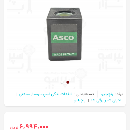
برند:
رنچیلیو
دسته‌بندی :
قطعات یدکی اسپرسوساز صنعتی
|
اجزای شیر برقی ها
|
رنچیلیو
6,994,000
تومان