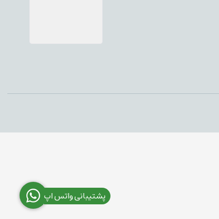
پشتیبانی واتس اپ