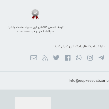
توجه : تمامی کالاهای این سایت ساخت ایتالیا،
اسپانیا، آلمان و فرانسه هستند
ما را در شبکه‌های اجتماعی دنبال کنید: