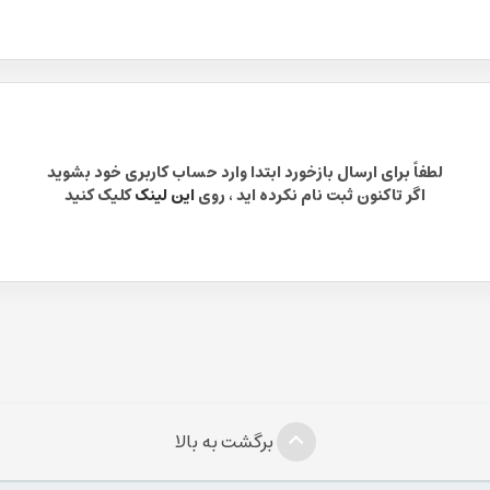
لطفاً برای ارسال بازخورد ابتدا وارد حساب کاربری خود بشوید
اگر تاکنون ثبت نام نکرده اید ، روی
این لینک
کلیک کنید
برگشت به بالا