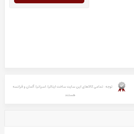
توجه : تمامی کالاهای این سایت ساخت ایتالیا، اسپانیا، آلمان و فرانسه
هستند