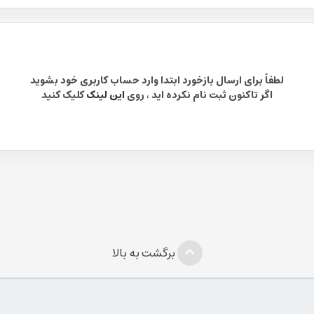
لطفاً برای ارسال بازخورد ابتدا وارد حساب کاربری خود بشوید
اگر تاکنون ثبت نام نکرده اید ، روی
این لینک
کلیک کنید
برگشت به بالا