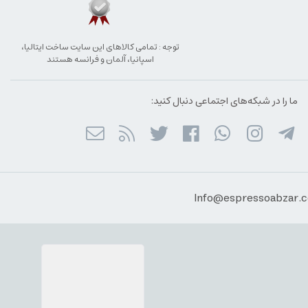
توجه : تمامی کالاهای این سایت ساخت ایتالیا،
اسپانیا، آلمان و فرانسه هستند
ما را در شبکه‌های اجتماعی دنبال کنید: