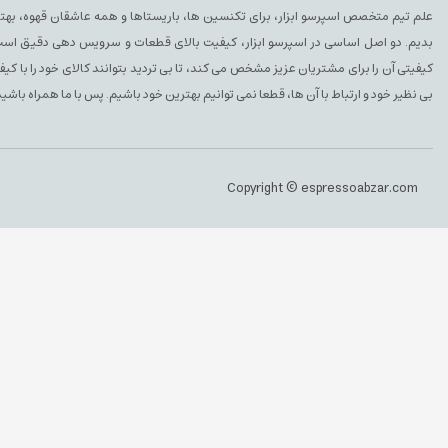
علم تیم متخصص اسپرسو ابزار، برای تکنسین ها، باریستاها و همه عاشقان قهوه، بهتری
بدیم. دو اصل اساسی در اسپرسو ابزار، کیفیت بالای قطعات و سرویس دهی دقیق است. 
کیفیتی آن را برای مشتریان عزیز مشخص می کند، تا بی تردید بتوانند کالای خود را با ک
بی نظیر خود و ارتباط با آن ها، قطعا نمی توانیم بهترین خود باشیم. پس با ما همراه باشید
Copyright © espressoabzar.com