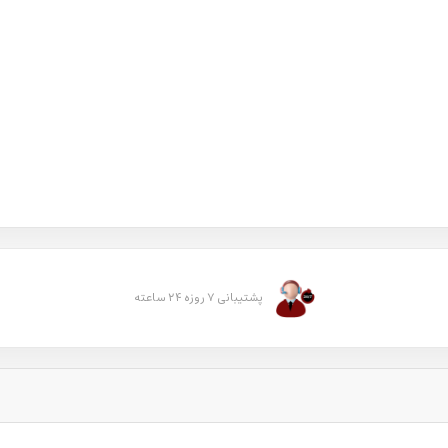
پشتیبانی ۷ روزه ۲۴ ساعته