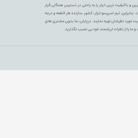
ن و باکیفیت ترین ابزار را به راحتی در دسترس همگان قرار
بنابراین تیم اسپرسو ابزار، کشور سازنده هر قطعه و درجه
یفیت مورد نظرشان تهیه نمایند. درپایان، ما بدون مشتری های
 و ما را از نظرات ارزشمند خود بی نصیب نگذارید.