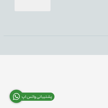
پشتیبانی واتس اپ