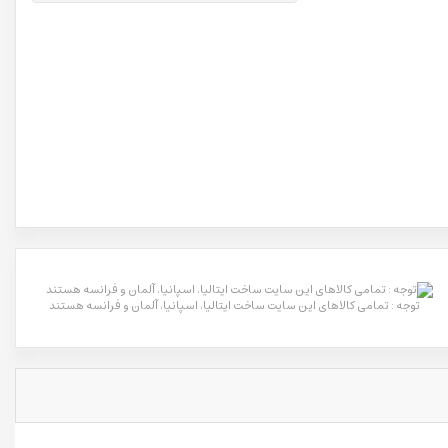
توجه : تمامی کالاهای این سایت ساخت ایتالیا، اسپانیا، آلمان و فرانسه هستند