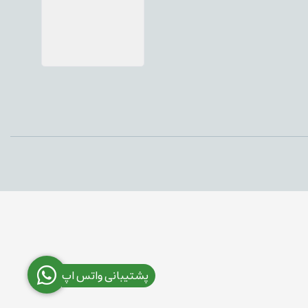
پشتیبانی واتس اپ