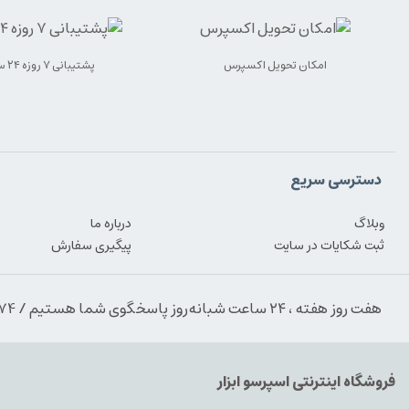
امکان تحویل اکسپرس
پشتیبانی ۷ روزه ۲۴ ساعته
دسترسی سریع
وبلاگ
درباره ما
ثبت شکایات در سایت
پیگیری سفارش
هفت روز هفته ، ۲۴ ساعت شبانه‌روز پاسخگوی شما هستیم / 09354389974
فروشگاه اینترنتی اسپرسو ابزار