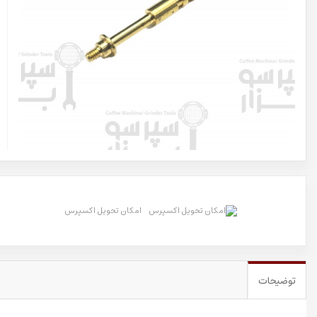
امکان تحویل اکسپرس
توضیحات