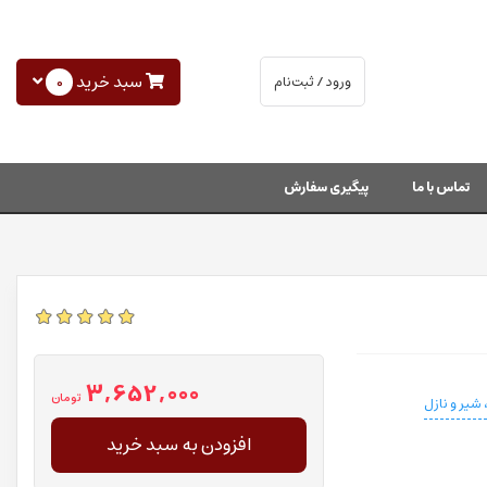
سبد خرید
0
ورود / ثبت‌نام
تماس با ما
پیگیری سفارش
3,652,000
تومان
شیر و نازل
افزودن به سبد خرید