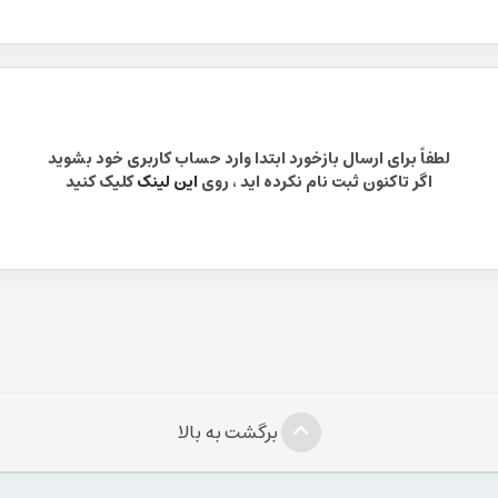
لطفاً برای ارسال بازخورد ابتدا وارد حساب کاربری خود بشوید
اگر تاکنون ثبت نام نکرده اید ، روی
این لینک
کلیک کنید
برگشت به بالا