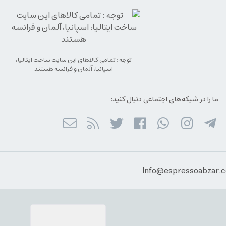
توجه : تمامی کالاهای این سایت ساخت ایتالیا،
اسپانیا، آلمان و فرانسه هستند
ما را در شبکه‌های اجتماعی دنبال کنید: