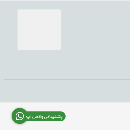
پشتیبانی واتس اپ