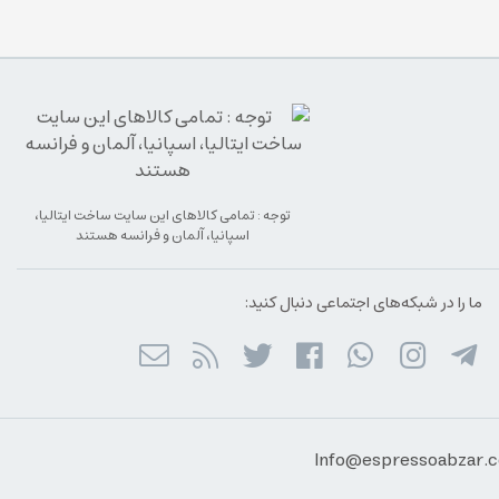
توجه : تمامی کالاهای این سایت ساخت ایتالیا،
اسپانیا، آلمان و فرانسه هستند
ما را در شبکه‌های اجتماعی دنبال کنید: