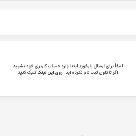
لطفاً برای ارسال بازخورد ابتدا وارد حساب کاربری خود بشوید
اگر تاکنون ثبت نام نکرده اید ، روی
این لینک
کلیک کنید