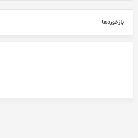
بازخوردها