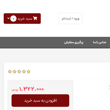
سبد خرید
0
ورود / ثبت‌نام
تماس با ما
پیگیری سفارش
1,322,000
تومان
افزودن به سبد خرید