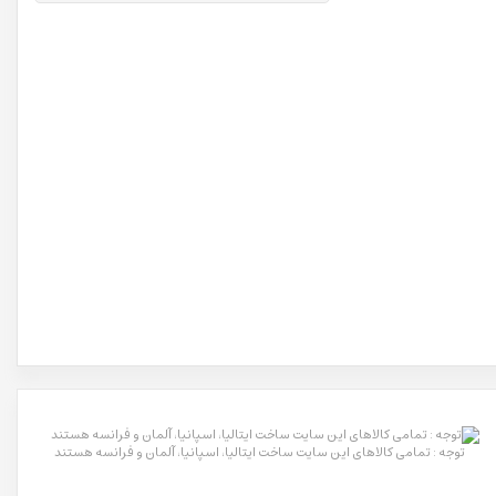
توجه : تمامی کالاهای این سایت ساخت ایتالیا، اسپانیا، آلمان و فرانسه هستند