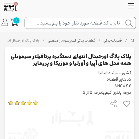
0
/
قطعات یدکی
/
قطعات یدکی اسپرسوساز صنعتی
/
پلاک پلاگ اورجینال انتهای دستگیره پرتافیلتر سیمونلی همه مدل های آپیا و آورلیا و موزیکا و پریمایر
پلاک پلاگ اورجینال انتهای دستگیره پرتافیلتر سیمونلی
همه مدل های آپیا و آورلیا و موزیکا و پریمایر
کشور سازنده:ایتالیا
کدهای قطعه:
8NS842
درجه بندی کیفی:درجه 5 از 5