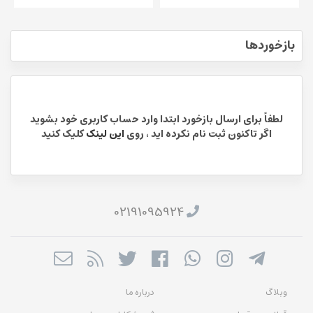
بازخوردها
لطفاً برای ارسال بازخورد ابتدا وارد حساب کاربری خود بشوید
اگر تاکنون ثبت نام نکرده اید ، روی
این لینک
کلیک کنید
02191095924
وبلاگ
درباره ما