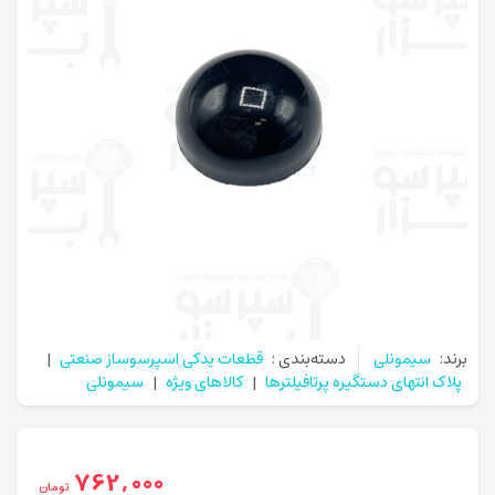
برند:
سیمونلی
دسته‌بندی :
قطعات یدکی اسپرسوساز صنعتی
|
پلاک انتهای دستگیره پرتافیلترها
|
کالاهای ویژه
|
سیمونلی
762,000
تومان