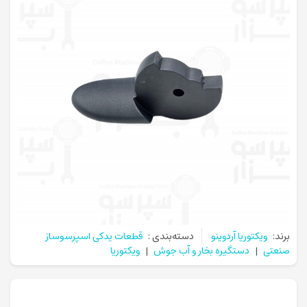
برند:
ویکتوریا آردوینو
دسته‌بندی :
قطعات یدکی اسپرسوساز
صنعتی
|
دستگیره بخار و آب جوش
|
ویکتوریا