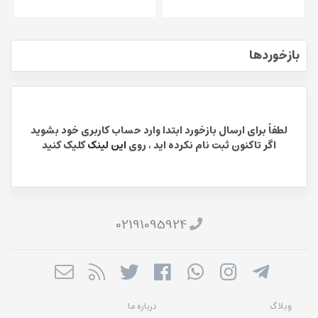
بازخوردها
لطفاً برای ارسال بازخورد ابتدا وارد حساب کاربری خود بشوید
اگر تاکنون ثبت نام نکرده اید ، روی
این لینک
کلیک کنید
02191095924
وبلاگ
درباره ما