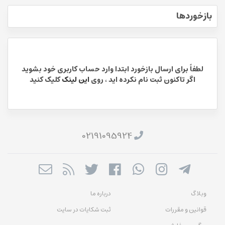
بازخوردها
لطفاً برای ارسال بازخورد ابتدا وارد حساب کاربری خود بشوید
اگر تاکنون ثبت نام نکرده اید ، روی
این لینک
کلیک کنید
02191095924
وبلاگ
درباره ما
قوانین و مقررات
ثبت شکایات در سایت