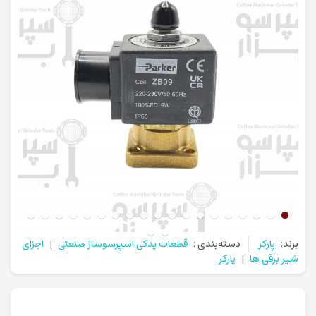
برند:
پارکر
دسته‌بندی :
قطعات یدکی اسپرسوساز صنعتی
|
اجزای
شیر برقی ها
|
پارکر