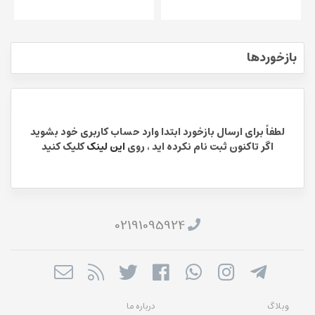
بازخوردها
لطفاً برای ارسال بازخورد ابتدا وارد حساب کاربری خود بشوید
اگر تاکنون ثبت نام نکرده اید ، روی
این لینک
کلیک کنید
02191095924
وبلاگ
درباره ما