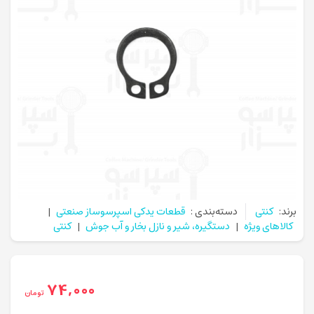
برند:
کنتی
دسته‌بندی :
قطعات یدکی اسپرسوساز صنعتی
|
کالاهای ویژه
|
دستگیره، شیر و نازل بخار و آب جوش
|
کنتی
74,000
تومان