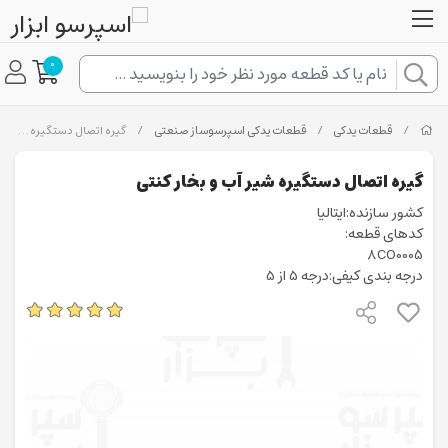
0
/
قطعات یدکی
/
قطعات یدکی اسپرسوساز صنعتی
/
گیره اتصال دستگیره شیر آب و بخار کنتی
گیره اتصال دستگیره شیر آب و بخار کنتی
کشور سازنده:ایتالیا
کدهای قطعه:
8CO0005
درجه بندی کیفی:درجه 5 از 5