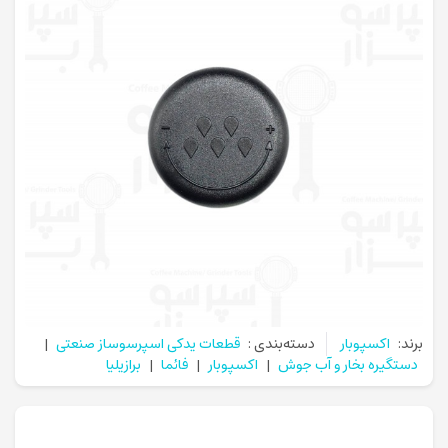
برند:
اکسپوبار
دسته‌بندی :
قطعات یدکی اسپرسوساز صنعتی
|
دستگیره بخار و آب جوش
|
اکسپوبار
|
فائما
|
برازیلیا