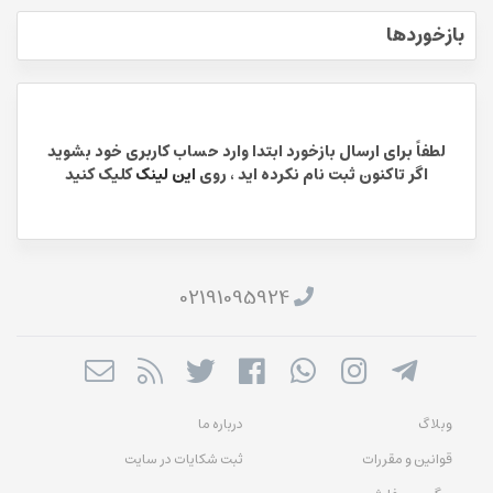
بازخوردها
لطفاً برای ارسال بازخورد ابتدا وارد حساب کاربری خود بشوید
اگر تاکنون ثبت نام نکرده اید ، روی
این لینک
کلیک کنید
02191095924
وبلاگ
درباره ما
قوانین و مقررات
ثبت شکایات در سایت