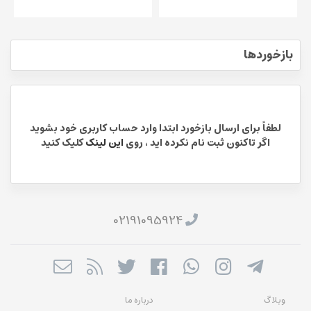
بازخوردها
لطفاً برای ارسال بازخورد ابتدا وارد حساب کاربری خود بشوید
اگر تاکنون ثبت نام نکرده اید ، روی
این لینک
کلیک کنید
02191095924
وبلاگ
درباره ما